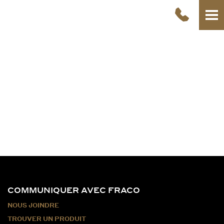
COMMUNIQUER AVEC FRACO
NOUS JOINDRE
TROUVER UN PRODUIT