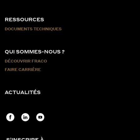
RESSOURCES
DOCUMENTS TECHNIQUES
QUI SOMMES-NOUS ?
DÉCOUVRIR FRACO
FAIRE CARRIÈRE
ACTUALITÉS
S’INSCRIRE À