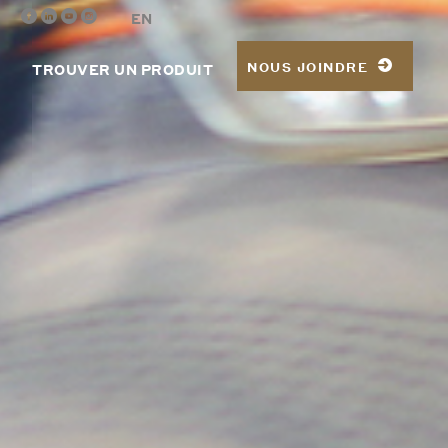
EN
NOUS JOINDRE
TROUVER UN PRODUIT