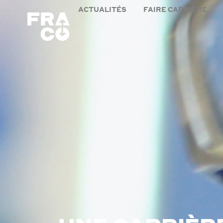
ACTUALITÉS
FAIRE CARRIÈRE