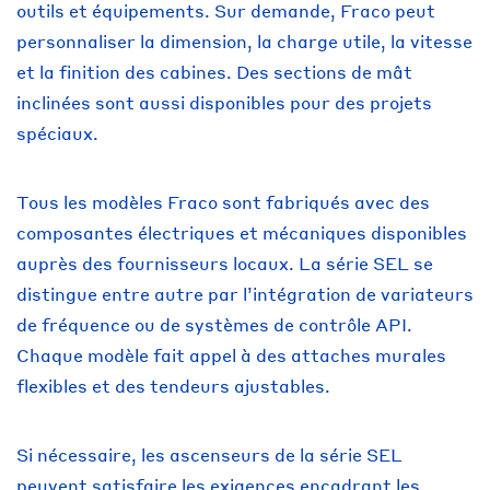
outils et équipements. Sur demande, Fraco peut
personnaliser la dimension, la charge utile, la vitesse
et la finition des cabines. Des sections de mât
inclinées sont aussi disponibles pour des projets
spéciaux.
Tous les modèles Fraco sont fabriqués avec des
composantes électriques et mécaniques disponibles
auprès des fournisseurs locaux. La série SEL se
distingue entre autre par l’intégration de variateurs
de fréquence ou de systèmes de contrôle API.
Chaque modèle fait appel à des attaches murales
flexibles et des tendeurs ajustables.
Si nécessaire, les ascenseurs de la série SEL
peuvent satisfaire les exigences encadrant les