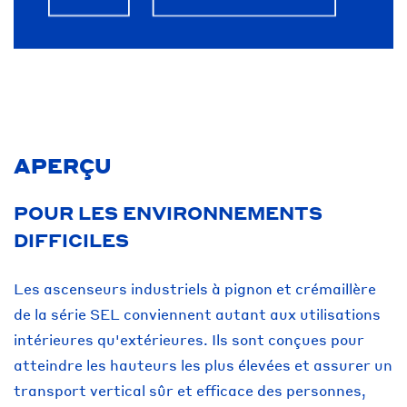
APERÇU
POUR LES ENVIRONNEMENTS
DIFFICILES
Les ascenseurs industriels à pignon et crémaillère
de la série SEL conviennent autant aux utilisations
intérieures qu'extérieures. Ils sont conçues pour
atteindre les hauteurs les plus élevées et assurer un
transport vertical sûr et efficace des personnes,