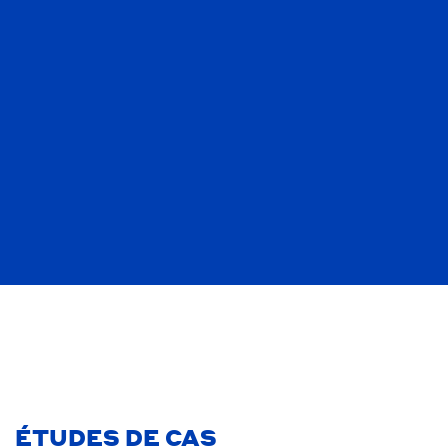
ÉTUDES DE CAS