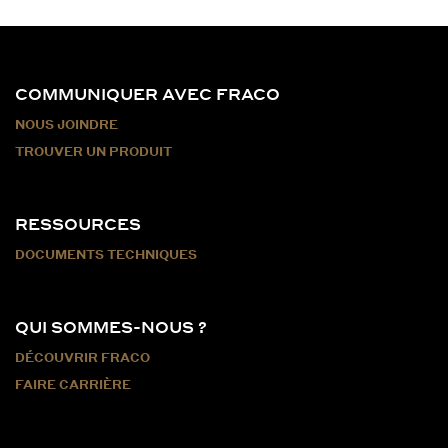
COMMUNIQUER AVEC FRACO
NOUS JOINDRE
TROUVER UN PRODUIT
RESSOURCES
DOCUMENTS TECHNIQUES
QUI SOMMES-NOUS ?
DÉCOUVRIR FRACO
FAIRE CARRIÈRE