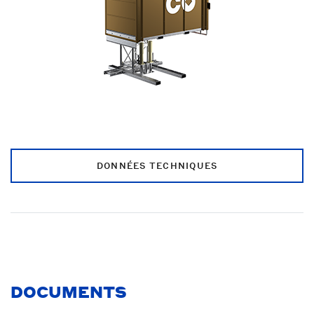
DONNÉES TECHNIQUES
DOCUMENTS