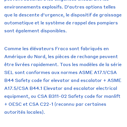
environnements explosifs. D'autres options telles
que la descente d'urgence, le dispositif de graissage
automatique et le système de rappel des pompiers
sont également disponibles.
Comme les élévateurs Fraco sont fabriqués en
Amérique du Nord, les pièces de rechange peuvent
être livrées rapidement. Tous les modèles de la série
SEL sont conformes aux normes ASME A17.1/CSA
B44 Safety code for elevator and escalator + ASME
A17.5/CSA B44.1 Elevator and escalator electrical
equipment, ou CSA B311-02 Safety code for manlift
+ OESC et CSA C22-1 (reconnu par certaines
autorités locales).