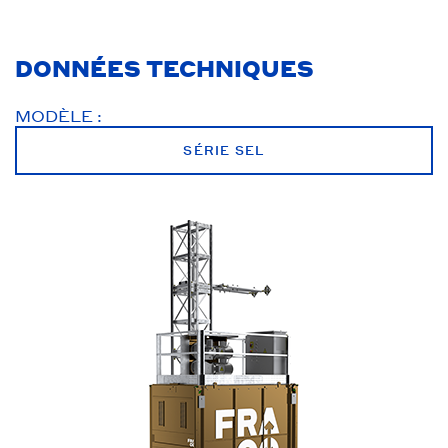
DONNÉES TECHNIQUES
MODÈLE :
SÉRIE SEL