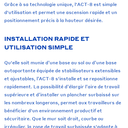
Grâce à sa technologie unique, l'ACT-8 est simple
d'utilisation et permet une ascension rapide et un
positionnement précis à la hauteur désirée.
INSTALLATION RAPIDE ET
UTILISATION SIMPLE
Qu'elle soit munie d’une base au sol ou d’une base
autoportante équipée de stabilisateurs extensibles
et ajustables, l’ACT-8 s'installe et se repositionne
rapidement. La possibilité d’élargir l’aire de travail
supérieure et d’installer un plancher surbaissé sur
les nombreux longerons, permet aux travailleurs de
bénéficier d'un environnement productif et
sécuritaire. Que le mur soit droit, courbe ou
irrégulier, la zone de travail surbaissée s'adapte à