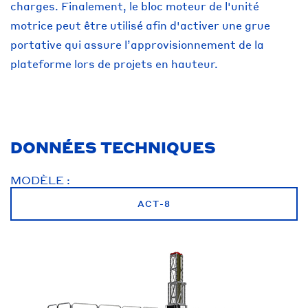
charges. Finalement, le bloc moteur de l'unité
motrice peut être utilisé afin d'activer une grue
portative qui assure l’approvisionnement de la
plateforme lors de projets en hauteur.
DONNÉES TECHNIQUES
MODÈLE :
ACT-8