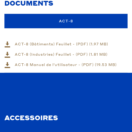
DOCUMENTS
ACT-8
ACT-8 (Bâtiments) Feuillet - (PDF) (1.97 MB)
ACT-8 (Industries) Feuillet - (PDF) (1.81 MB)
ACT-8 Manuel de l'utilisateur - (PDF) (19.53 MB)
ACCESSOIRES