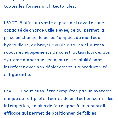
toutes les formes architecturales.
L'ACT-8 offre un vaste espace de travail et une
capacité de charge utile élevée, ce qui permet la
prise en charge de pelles équipées de marteau
hydraulique, de broyeur ou de cisailles et autres
robots et équipements de construction lourde. Son
système d'ancrages en assure la stabilité sans
interfèrer avec son déplacement. La productivité
est garantie.
L'ACT-8 peut aussi être complétée par un système
unique de toit protecteur et de protection contre les
intempéries, en plus de faire appel à un monorail
efficace qui permet de positionner de faibles