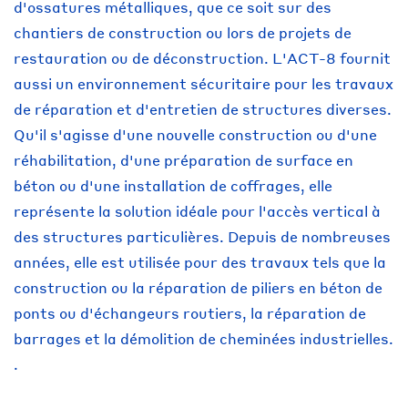
d'ossatures métalliques, que ce soit sur des
chantiers de construction ou lors de projets de
restauration ou de déconstruction. L'ACT-8 fournit
aussi un environnement sécuritaire pour les travaux
de réparation et d'entretien de structures diverses.
Qu'il s'agisse d'une nouvelle construction ou d'une
réhabilitation, d'une préparation de surface en
béton ou d'une installation de coffrages, elle
représente la solution idéale pour l'accès vertical à
des structures particulières. Depuis de nombreuses
années, elle est utilisée pour des travaux tels que la
construction ou la réparation de piliers en béton de
ponts ou d'échangeurs routiers, la réparation de
barrages et la démolition de cheminées industrielles.
.