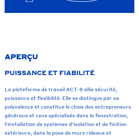
APERÇU
PUISSANCE ET FIABILITÉ
La plateforme de travail ACT-8 allie sécurité,
puissance et flexibilité. Elle se distingue par sa
polyvalence et constitue le choix des entrepreneurs
généraux et ceux spécialisés dans la fenestration,
l'installation de systèmes d'isolation et de finition
extérieure, dans la pose de murs rideaux et