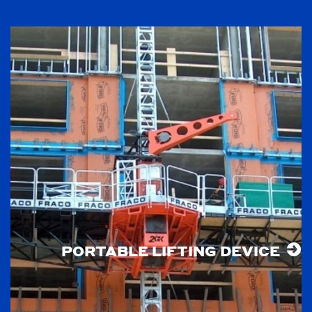
PORTABLE LIFTING DEVICE