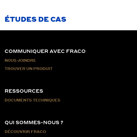
ÉTUDES DE CAS
COMMUNIQUER AVEC FRACO
NOUS JOINDRE
TROUVER UN PRODUIT
RESSOURCES
DOCUMENTS TECHNIQUES
QUI SOMMES-NOUS ?
DÉCOUVRIR FRACO