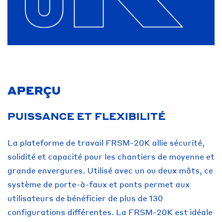
APERÇU
PUISSANCE ET FLEXIBILITÉ
La plateforme de travail FRSM-20K allie sécurité,
solidité et capacité pour les chantiers de moyenne et
grande envergures. Utilisé avec un ou deux mâts, ce
système de porte-à-faux et ponts permet aux
utilisateurs de bénéficier de plus de 130
configurations différentes. La FRSM-20K est idéale