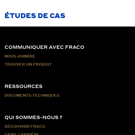
ÉTUDES DE CAS
COMMUNIQUER AVEC FRACO
NOUS JOINDRE
TROUVER UN PRODUIT
RESSOURCES
DOCUMENTS TECHNIQUES
QUI SOMMES-NOUS ?
DÉCOUVRIR FRACO
FAIRE CARRIÈRE