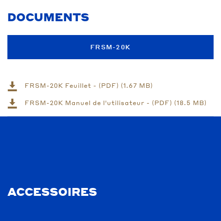
DOCUMENTS
FRSM-20K
FRSM-20K Feuillet - (PDF) (1.67 MB)
FRSM-20K Manuel de l'utilisateur - (PDF) (18.5 MB)
ACCESSOIRES