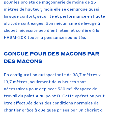
pour les projets de maçonnerie de moins de 25
mètres de hauteur, mais elle se démarque aussi
lorsque confort, sécurité et performance en haute
altitude sont exigés. Son mécanisme de levage à
cliquet nécessite peu d’entretien et confère à la
FRSM-20K toute la puissance souhaitée.
CONCUE POUR DES MACONS PAR
DES MACONS
En configuration autoportante de 38,7 mètres x
13,7 mètres, seulement deux heures sont
nécessaires pour déplacer 530 m° d'espace de
travail du point A au point B. Cette opération peut
être effectuée dans des conditions normales de
chantier grâce à quelques prises par un chariot à