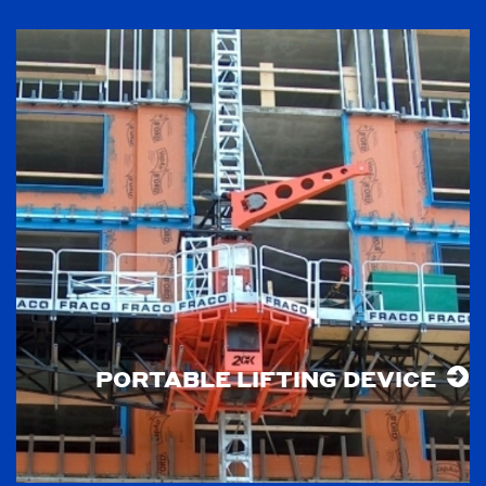
PORTABLE LIFTING DEVICE