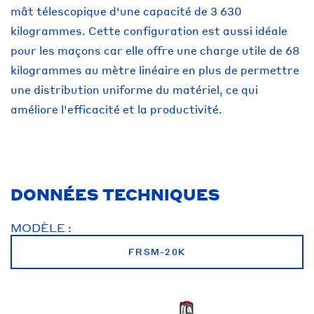
mât télescopique d'une capacité de 3 630
kilogrammes. Cette configuration est aussi idéale
pour les maçons car elle offre une charge utile de 68
kilogrammes au mètre linéaire en plus de permettre
une distribution uniforme du matériel, ce qui
améliore l'efficacité et la productivité.
DONNÉES TECHNIQUES
MODÈLE :
FRSM-20K