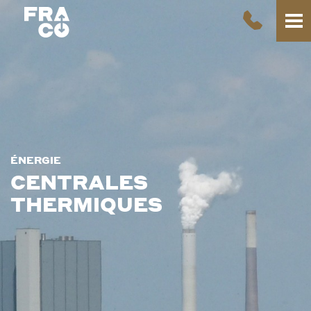
ÉNERGIE
CENTRALES
THERMIQUES