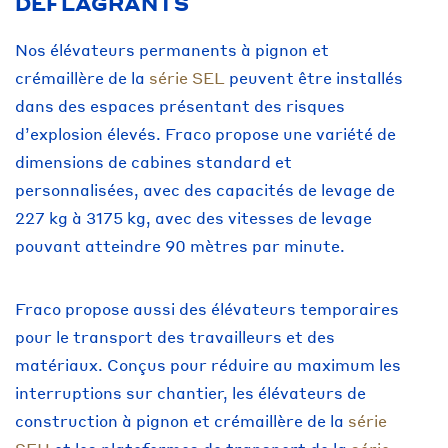
DÉFLAGRANTS
Nos élévateurs permanents à pignon et
crémaillère de la
série SEL
peuvent être installés
dans des espaces présentant des risques
d’explosion élevés. Fraco propose une variété de
dimensions de cabines standard et
personnalisées, avec des capacités de levage de
227 kg à 3175 kg, avec des vitesses de levage
pouvant atteindre 90 mètres par minute.
Fraco propose aussi des élévateurs temporaires
pour le transport des travailleurs et des
matériaux. Conçus pour réduire au maximum les
interruptions sur chantier, les élévateurs de
construction à pignon et crémaillère de la
série