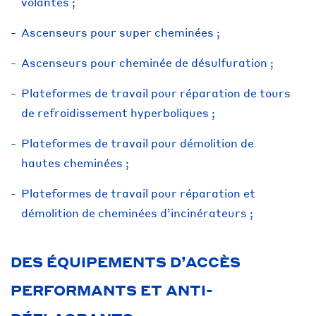
volantes ;
Ascenseurs pour super cheminées ;
Ascenseurs pour cheminée de désulfuration ;
Plateformes de travail pour réparation de tours
de refroidissement hyperboliques ;
Plateformes de travail pour démolition de
hautes cheminées ;
Plateformes de travail pour réparation et
démolition de cheminées d’incinérateurs ;
DES ÉQUIPEMENTS D’ACCÈS
PERFORMANTS ET ANTI-