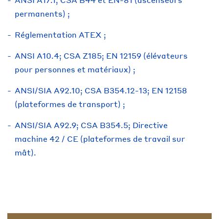
permanents) ;
Réglementation ATEX ;
ANSI A10.4; CSA Z185; EN 12159 (élévateurs
pour personnes et matériaux) ;
ANSI/SIA A92.10; CSA B354.12-13; EN 12158
(plateformes de transport) ;
ANSI/SIA A92.9; CSA B354.5; Directive
machine 42 / CE (plateformes de travail sur
mât).