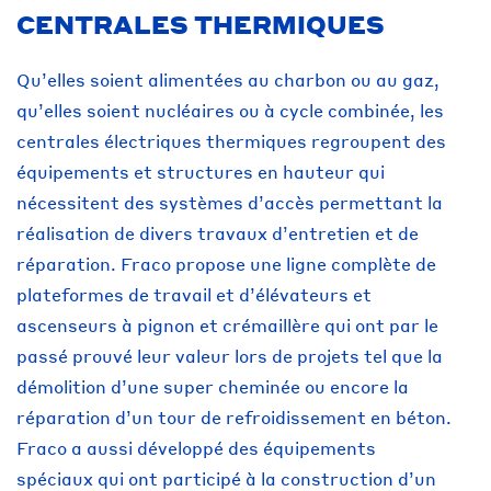
CENTRALES THERMIQUES
Qu’elles soient alimentées au charbon ou au gaz,
qu’elles soient nucléaires ou à cycle combinée, les
centrales électriques thermiques regroupent des
équipements et structures en hauteur qui
nécessitent des systèmes d’accès permettant la
réalisation de divers travaux d’entretien et de
réparation. Fraco propose une ligne complète de
plateformes de travail et d’élévateurs et
ascenseurs à pignon et crémaillère qui ont par le
passé prouvé leur valeur lors de projets tel que la
démolition d’une super cheminée ou encore la
réparation d’un tour de refroidissement en béton.
Fraco a aussi développé des équipements
spéciaux qui ont participé à la construction d’un