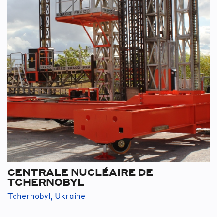
CENTRALE NUCLÉAIRE DE
TCHERNOBYL
Tchernobyl, Ukraine