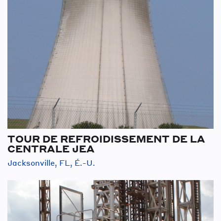
TOUR DE REFROIDISSEMENT DE LA
CENTRALE JEA
Jacksonville, FL, É.-U.