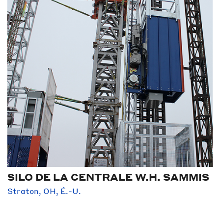
SILO DE LA CENTRALE W.H. SAMMIS
Straton, OH, É.-U.