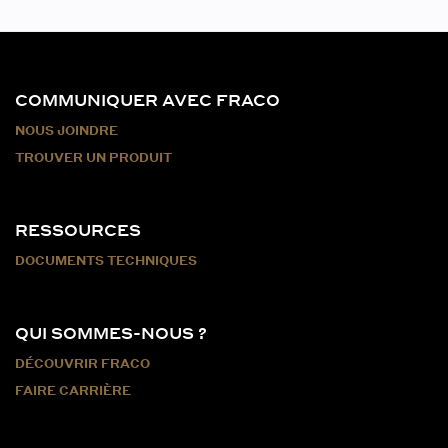
COMMUNIQUER AVEC FRACO
NOUS JOINDRE
TROUVER UN PRODUIT
RESSOURCES
DOCUMENTS TECHNIQUES
QUI SOMMES-NOUS ?
DÉCOUVRIR FRACO
FAIRE CARRIÈRE