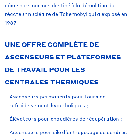
dôme hors normes destiné à la démolition du
réacteur nucléaire de Tchernobyl qui a explosé en
1987.
UNE OFFRE COMPLÈTE DE
ASCENSEURS ET PLATEFORMES
DE TRAVAIL POUR LES
CENTRALES THERMIQUES
Ascenseurs permanents pour tours de
refroidissement hyperboliques ;
Élévateurs pour chaudières de récupération ;
Ascenseurs pour silo d’entreposage de cendres