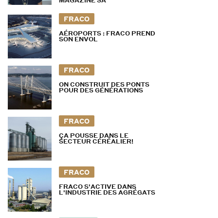
MAGAZINE SA
FRACO
AÉROPORTS : FRACO PREND
SON ENVOL
FRACO
ON CONSTRUIT DES PONTS
POUR DES GÉNÉRATIONS
FRACO
ÇA POUSSE DANS LE
SECTEUR CÉRÉALIER!
FRACO
FRACO S'ACTIVE DANS
L'INDUSTRIE DES AGRÉGATS