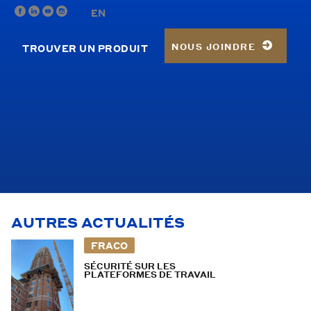
EN
NOUS JOINDRE
TROUVER UN PRODUIT
AUTRES ACTUALITÉS
FRACO
SÉCURITÉ SUR LES
PLATEFORMES DE TRAVAIL