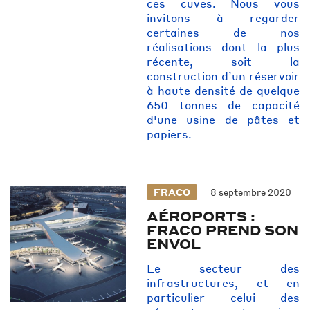
ces cuves. Nous vous
invitons à regarder
certaines de nos
réalisations dont la plus
récente, soit la
construction d’un réservoir
à haute densité de quelque
650 tonnes de capacité
d'une usine de pâtes et
papiers.
FRACO
8 septembre 2020
AÉROPORTS :
FRACO PREND SON
ENVOL
Le secteur des
infrastructures, et en
particulier celui des