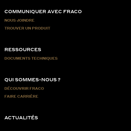
COMMUNIQUER AVEC FRACO
NOUS JOINDRE
TROUVER UN PRODUIT
RESSOURCES
DOCUMENTS TECHNIQUES
QUI SOMMES-NOUS ?
DÉCOUVRIR FRACO
FAIRE CARRIÈRE
ACTUALITÉS