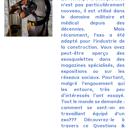
n'est pas particulièrement
nouveau, il est utilisé dans
le domaine militaire et
médical depuis des
décennies. Mais
récemment, l'exo a été
adapté pour l'industrie de
la construction. Vous avez
peut-être aperçu des
exosquelettes dans des
magazines spécialisés, des
expositions ou sur les
réseaux sociaux. Pourtant,
malgré l'engouement qui
les entoure, très peu
d’intéressés l’ont essayé.
Tout le monde se demande :
comment se sent-on en
travaillant équipé d'un
exo??? Découvrez-le à
travers ce Questions &