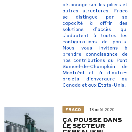
bétonnage sur les piliers et
autres structures. Fraco
se distingue par sa
capacité à offrir des
solutions d’accès qui
s’adaptent à toutes les
configurations de ponts.
Nous vous invitons à
prendre connaissance de
nos contributions au Pont
Samuel-de-Champlain de
Montréal et à d’autres
projets d’envergure au
Canada et aux États-Unis.
FRACO
18 août 2020
ÇA POUSSE DANS
LE SECTEUR
CÉRÉALIER!