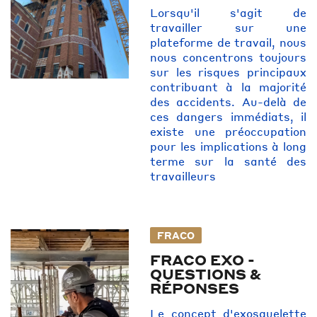
Lorsqu'il s'agit de
travailler sur une
plateforme de travail, nous
nous concentrons toujours
sur les risques principaux
contribuant à la majorité
des accidents. Au-delà de
ces dangers immédiats, il
existe une préoccupation
pour les implications à long
terme sur la santé des
travailleurs
FRACO
FRACO EXO -
QUESTIONS &
RÉPONSES
Le concept d'exosquelette