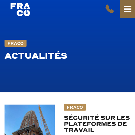
FRACO
ACTUALITÉS
FRACO
SÉCURITÉ SUR LES
PLATEFORMES DE
TRAVAIL