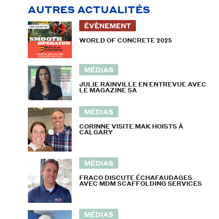
AUTRES ACTUALITÉS
ÉVÈNEMENT
WORLD OF CONCRETE 2025
MÉDIAS
JULIE RAINVILLE EN ENTREVUE AVEC
LE MAGAZINE SA
MÉDIAS
CORINNE VISITE MAK HOISTS À
CALGARY
MÉDIAS
FRACO DISCUTE ÉCHAFAUDAGES
AVEC MDM SCAFFOLDING SERVICES
MÉDIAS