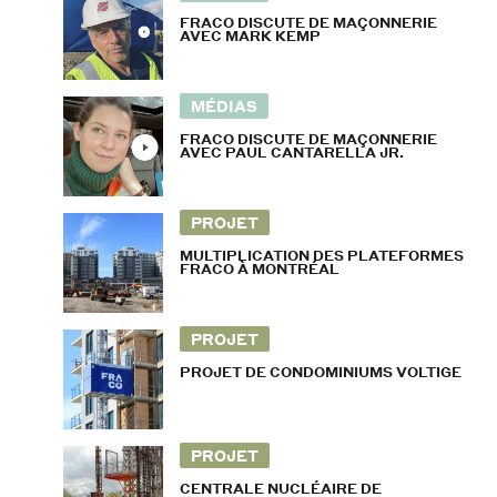
FRACO DISCUTE DE MAÇONNERIE
AVEC MARK KEMP
MÉDIAS
FRACO DISCUTE DE MAÇONNERIE
AVEC PAUL CANTARELLA JR.
PROJET
MULTIPLICATION DES PLATEFORMES
FRACO À MONTRÉAL
PROJET
PROJET DE CONDOMINIUMS VOLTIGE
PROJET
CENTRALE NUCLÉAIRE DE