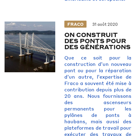
FRACO
31 août 2020
ON CONSTRUIT
DES PONTS POUR
DES GÉNÉRATIONS
Que ce soit pour la
construction d’un nouveau
pont ou pour la réparation
d’un autre, l’expertise de
Fraco a souvent été mise à
contribution depuis plus de
20 ans. Nous fournissons
des ascenseurs
permanents pour les
pylônes de ponts à
haubans, mais aussi des
plateformes de travail pour
exécuter des travaux de