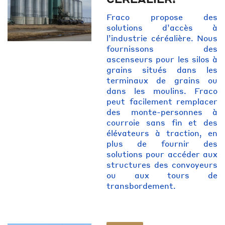
Fraco propose des
solutions d’accès à
l’industrie céréalière. Nous
fournissons des
ascenseurs pour les silos à
grains situés dans les
terminaux de grains ou
dans les moulins. Fraco
peut facilement remplacer
des monte-personnes à
courroie sans fin et des
élévateurs à traction, en
plus de fournir des
solutions pour accéder aux
structures des convoyeurs
ou aux tours de
transbordement.