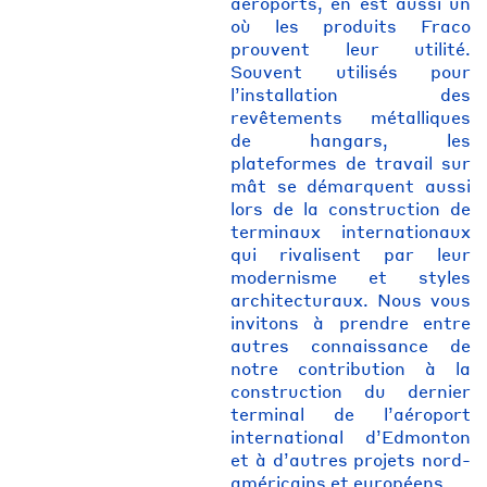
aéroports, en est aussi un
où les produits Fraco
prouvent leur utilité.
Souvent utilisés pour
l’installation des
revêtements métalliques
de hangars, les
plateformes de travail sur
mât se démarquent aussi
lors de la construction de
terminaux internationaux
qui rivalisent par leur
modernisme et styles
architecturaux. Nous vous
invitons à prendre entre
autres connaissance de
notre contribution à la
construction du dernier
terminal de l’aéroport
international d’Edmonton
et à d’autres projets nord-
américains et européens.