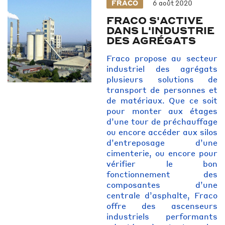
FRACO
6 août 2020
FRACO S'ACTIVE
DANS L'INDUSTRIE
DES AGRÉGATS
Fraco propose au secteur
industriel des agrégats
plusieurs solutions de
transport de personnes et
de matériaux. Que ce soit
pour monter aux étages
d’une tour de préchauffage
ou encore accéder aux silos
d’entreposage d’une
cimenterie, ou encore pour
vérifier le bon
fonctionnement des
composantes d’une
centrale d’asphalte, Fraco
offre des ascenseurs
industriels performants