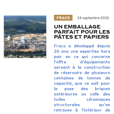
FRACO
24 septembre 2020
UN EMBALLAGE
PARFAIT POUR LES
PÂTES ET PAPIERS
Fraco a développé depuis
20 ans une expertise hors
pair en ce qui concerne
l’offre d’équipements
servant à la construction
de réservoirs de plusieurs
centaines de tonnes de
capacité, que ce soit pour
la pose des briques
extérieures ou celle des
tuiles céramiques
structurales qu’on
retrouve à l’intérieur de