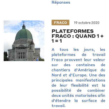
Réponses
FRACO
19 octobre 2020
PLATEFORMES
FRACO : QUAND 1 +
1 = 1
A tous les jours, les
plateformes de travail
Fraco prouvent leur valeur
sur des centaines de
chantiers d'Amérique du
Nord et d'Europe. Une des
principales manifestations
de leur flexibilité est la
possibilité de combiner
deux unités motorisées afin
d'étendre la surface de
travail.