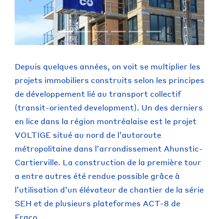
Depuis quelques années, on voit se multiplier les
projets immobiliers construits selon les principes
de développement lié au transport collectif
(transit-oriented development). Un des derniers
en lice dans la région montréalaise est le projet
VOLTIGE situé au nord de l’autoroute
métropolitaine dans l’arrondissement Ahunstic-
Cartierville. La construction de la première tour
a entre autres été rendue possible grâce à
l’utilisation d’un élévateur de chantier de la série
SEH et de plusieurs plateformes ACT-8 de
Fraco.