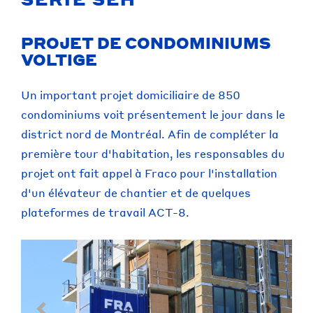
PROJET DE CONDOMINIUMS
VOLTIGE
Un important projet domiciliaire de 850
condominiums voit présentement le jour dans le
district nord de Montréal. Afin de compléter la
première tour d'habitation, les responsables du
projet ont fait appel à Fraco pour l'installation
d'un élévateur de chantier et de quelques
plateformes de travail ACT-8.