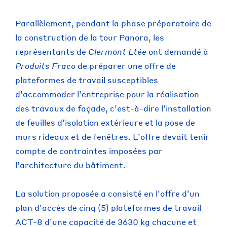
Parallèlement, pendant la phase préparatoire de
la construction de la tour Panora, les
représentants de
Clermont Ltée
ont demandé à
Produits Fraco
de préparer une offre de
plateformes de travail susceptibles
d’accommoder l’entreprise pour la réalisation
des travaux de façade, c’est-à-dire l’installation
de feuilles d’isolation extérieure et la pose de
murs rideaux et de fenêtres. L’offre devait tenir
compte de contraintes imposées par
l’architecture du bâtiment.
La solution proposée a consisté en l’offre d’un
plan d’accès de cinq (5) plateformes de travail
ACT-8 d’une capacité de 3630 kg chacune et