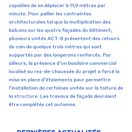
capables de se déplacer à 11,9 mètres par
minute. Pour pallier les contraintes
architecturales tel que la multiplication des
balcons sur les quatre façades du bâtiment,
plusieurs unités ACT-8 présentent des retours
de coin de quelque trois mètres qui sont
supportés par des longerons renforcés. Par
ailleurs, la présence d’un basilaire commercial
localisé au rez-de-chaussée du projet a forcé la
mise en place d’étaiements pour permettre
l’installation de certaines unités sur la toiture de
la structure. Les travaux de façade devraient
être complétés cet automne.