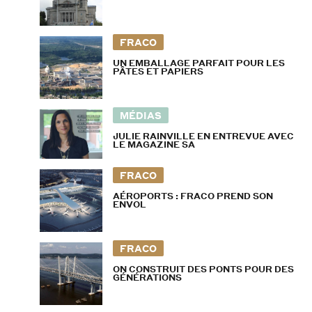
FRACO
UN EMBALLAGE PARFAIT POUR LES
PÂTES ET PAPIERS
MÉDIAS
JULIE RAINVILLE EN ENTREVUE AVEC
LE MAGAZINE SA
FRACO
AÉROPORTS : FRACO PREND SON
ENVOL
FRACO
ON CONSTRUIT DES PONTS POUR DES
GÉNÉRATIONS