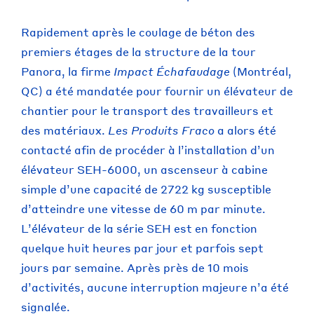
Rapidement après le coulage de béton des
premiers étages de la structure de la tour
Panora, la firme
Impact Échafaudage
(Montréal,
QC) a été mandatée pour fournir un élévateur de
chantier pour le transport des travailleurs et
des matériaux.
Les Produits Fraco
a alors été
contacté afin de procéder à l’installation d’un
élévateur SEH-6000, un ascenseur à cabine
simple d’une capacité de 2722 kg susceptible
d’atteindre une vitesse de 60 m par minute.
L’élévateur de la série SEH est en fonction
quelque huit heures par jour et parfois sept
jours par semaine. Après près de 10 mois
d’activités, aucune interruption majeure n’a été
signalée.