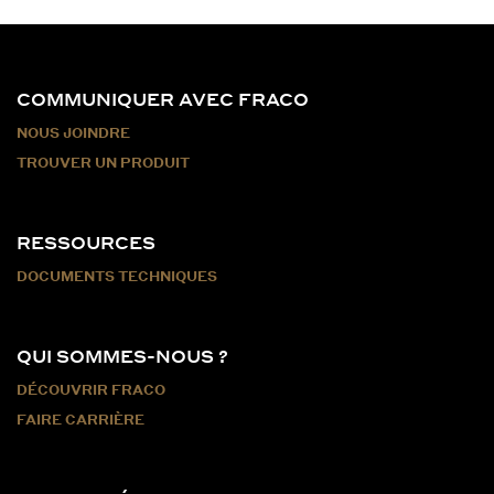
COMMUNIQUER AVEC FRACO
NOUS JOINDRE
TROUVER UN PRODUIT
RESSOURCES
DOCUMENTS TECHNIQUES
QUI SOMMES-NOUS ?
DÉCOUVRIR FRACO
FAIRE CARRIÈRE