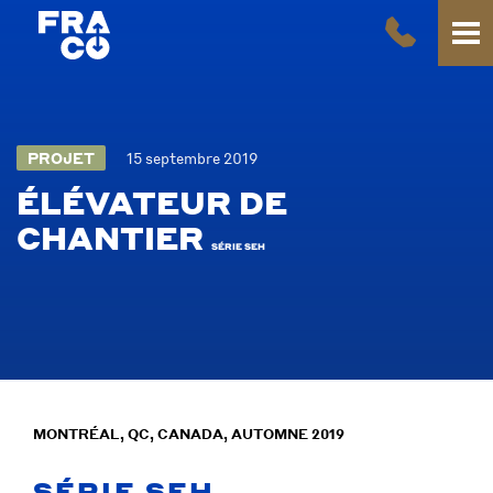
PROJET
15 septembre 2019
ÉLÉVATEUR DE
CHANTIER
SÉRIE SEH
MONTRÉAL, QC, CANADA, AUTOMNE 2019
SÉRIE SEH