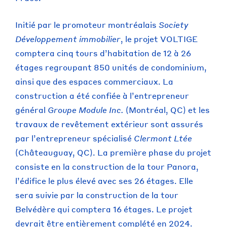
Initié par le promoteur montréalais
Society
Développement immobilier
, le projet VOLTIGE
comptera cinq tours d’habitation de 12 à 26
étages regroupant 850 unités de condominium,
ainsi que des espaces commerciaux. La
construction a été confiée à l’entrepreneur
général
Groupe Module Inc.
(Montréal, QC) et les
travaux de revêtement extérieur sont assurés
par l’entrepreneur spécialisé
Clermont Ltée
(Châteauguay, QC). La première phase du projet
consiste en la construction de la tour Panora,
l’édifice le plus élevé avec ses 26 étages. Elle
sera suivie par la construction de la tour
Belvédère qui comptera 16 étages. Le projet
devrait être entièrement complété en 2024.