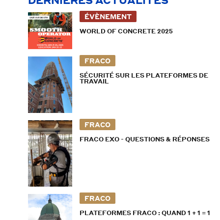
DERNIÈRES ACTUALITÉS
ÉVÈNEMENT
WORLD OF CONCRETE 2025
FRACO
SÉCURITÉ SUR LES PLATEFORMES DE
TRAVAIL
FRACO
FRACO EXO - QUESTIONS & RÉPONSES
FRACO
PLATEFORMES FRACO : QUAND 1 + 1 = 1