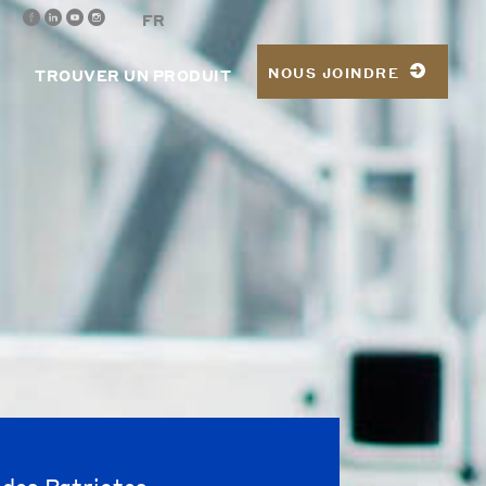
FR
NOUS JOINDRE
TROUVER UN PRODUIT